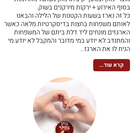
בסוף האירוע + ירקות מירקנים בשוק.
כל זה נארז בשעות הקטנות של הלילה והבאנו
לאותם משפחות בחצות בדיסקרטיות מלאה כאשר
הארגזים מונחים ליד דלת ביתם של המשפחות
והמתנדב לא יודע במי מדובר והמקבל לא יודע מי
הניח לו את הארגז…
קרא עוד...