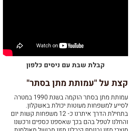
קבלת שבת עם ניסים כלפון
קצת על "עמותת מתן בסתר"
עמותת מתן בסתר הוקמה בשנת 1990 במטרה
לסייע למשפחות מעוטות יכולת באשקלון.
בתחילת הדרך איתרנו כ- 12 משפחות קשות יום
והחלנו לטפל בהם בכך שאספנו כספים ורכשנו
מוצרי מזון ובנוסף קיבלנו מזון מבושל מאולמות