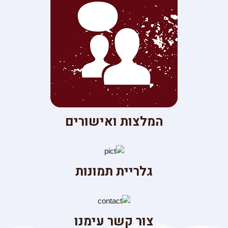
המלצות ואישורים
גלריית תמונות
צור קשר עימנו